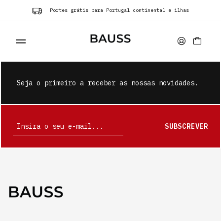
Portes grátis para Portugal continental e ilhas
Seja o primeiro a receber as nossas novidades.
WALLETS
SUBSCREVER
CARD HOLDERS
BAGS