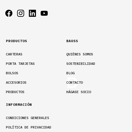
PRODUCTOS
BAUSS
CARTERAS
QUIÉNES SOMOS
PORTA TARJETAS
SOSTENIBILIDAD
BOLSOS
BLOG
ACCESORIOS
CONTACTO
PRODUCTOS
HÁGASE SOCIO
INFORMACIÓN
CONDICIONES GENERALES
POLÍTICA DE PRIVACIDAD