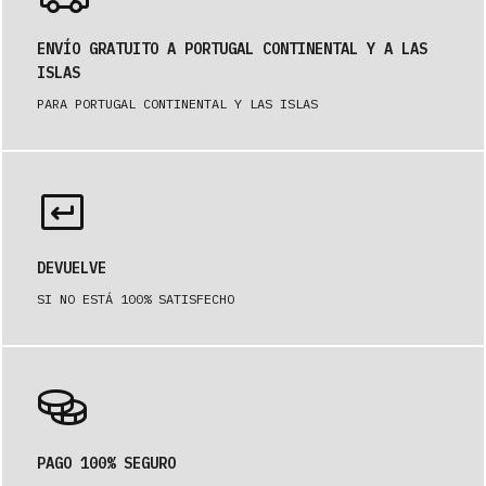
ENVÍO GRATUITO A PORTUGAL CONTINENTAL Y A LAS
ISLAS
PARA PORTUGAL CONTINENTAL Y LAS ISLAS
DEVUELVE
SI NO ESTÁ 100% SATISFECHO
PAGO 100% SEGURO