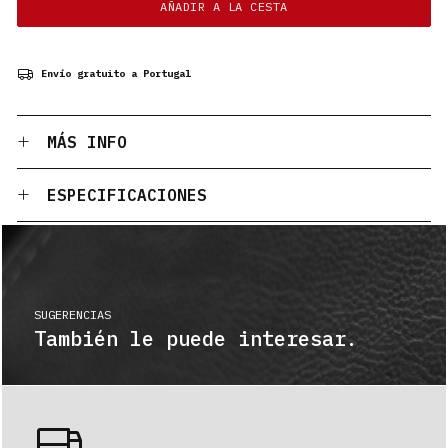
AÑADIR A LA CESTA
Envío gratuito a Portugal
MÁS INFO
ESPECIFICACIONES
SUGERENCIAS
También le puede interesar.