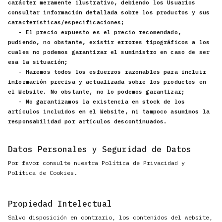
carácter meramente ilustrativo, debiendo los Usuarios
consultar información detallada sobre los productos y sus
características/especificaciones;
- El precio expuesto es el precio recomendado,
pudiendo, no obstante, existir errores tipográficos a los
cuales no podemos garantizar el suministro en caso de ser
esa la situación;
- Haremos todos los esfuerzos razonables para incluir
información precisa y actualizada sobre los productos en
el Website. No obstante, no lo podemos garantizar;
- No garantizamos la existencia en stock de los
artículos incluidos en el Website, ni tampoco asumimos la
responsabilidad por artículos descontinuados.
Datos Personales y Seguridad de Datos
Por favor consulte nuestra Política de Privacidad y
Política de Cookies.
Propiedad Intelectual
Salvo disposición en contrario, los contenidos del website,