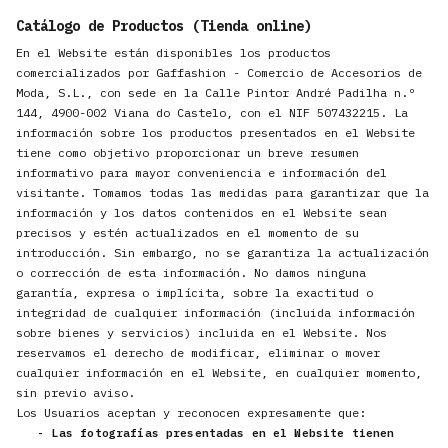
Catálogo de Productos (Tienda online)
En el Website están disponibles los productos
comercializados por Gaffashion - Comercio de Accesorios de
Moda, S.L., con sede en la Calle Pintor André Padilha n.º
144, 4900-002 Viana do Castelo, con el NIF 507432215. La
información sobre los productos presentados en el Website
tiene como objetivo proporcionar un breve resumen
informativo para mayor conveniencia e información del
visitante. Tomamos todas las medidas para garantizar que la
información y los datos contenidos en el Website sean
precisos y estén actualizados en el momento de su
introducción. Sin embargo, no se garantiza la actualización
o corrección de esta información. No damos ninguna
garantía, expresa o implícita, sobre la exactitud o
integridad de cualquier información (incluida información
sobre bienes y servicios) incluida en el Website. Nos
reservamos el derecho de modificar, eliminar o mover
cualquier información en el Website, en cualquier momento,
sin previo aviso.
Los Usuarios aceptan y reconocen expresamente que:
- Las fotografías presentadas en el Website tienen