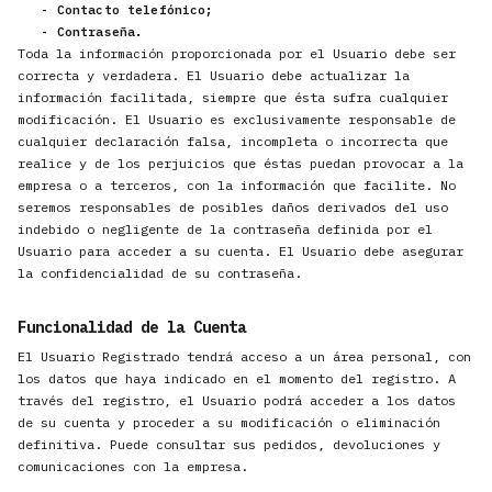
- Contacto telefónico;
- Contraseña.
Toda la información proporcionada por el Usuario debe ser
correcta y verdadera. El Usuario debe actualizar la
información facilitada, siempre que ésta sufra cualquier
modificación. El Usuario es exclusivamente responsable de
cualquier declaración falsa, incompleta o incorrecta que
realice y de los perjuicios que éstas puedan provocar a la
empresa o a terceros, con la información que facilite. No
seremos responsables de posibles daños derivados del uso
indebido o negligente de la contraseña definida por el
Usuario para acceder a su cuenta. El Usuario debe asegurar
la confidencialidad de su contraseña.
Funcionalidad de la Cuenta
El Usuario Registrado tendrá acceso a un área personal, con
los datos que haya indicado en el momento del registro. A
través del registro, el Usuario podrá acceder a los datos
de su cuenta y proceder a su modificación o eliminación
definitiva. Puede consultar sus pedidos, devoluciones y
comunicaciones con la empresa.