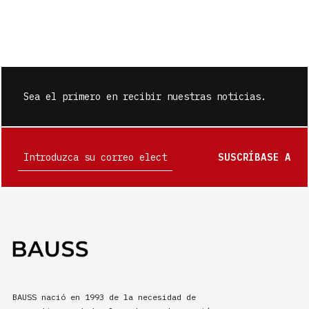
Sea el primero en recibir nuestras noticias.
SUSCRÍBASE A
BAUSS nació en 1993 de la necesidad de