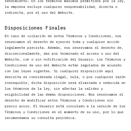
rendimiento. En los términos máximos permitidos por la ley,
la empresa excluye cualquier responsabilidad, directa o
indirecta, por el uso del Website.
Disposiciones Finales
En caso de violación de estos Términos y Condiciones, nos
reservamos el derecho de ejercer toda y cualquier acción
legalmente prevista. Además, nos reservamos el derecho de,
discrecionalmente, dar por terminado el acceso o uso del
Website, con o sin notificación del Usuario. Los Términos y
Condiciones de uso del Website están regulados de acuerdo
con las leyes vigentes. Si cualquier disposición aquí
descrita es considerada ilegal, nula, o por cualquier razón
inexequible, dicha disposición será eliminada o reducida en
los términos de la ley, sin afectar la validez y
exigibilidad de las demás disposiciones. Nos reservamos el
derecho de modificar estos Términos y Condiciones sin
previo aviso. El Usuario está vinculado a la versión de los
Términos y Condiciones en el momento de su uso, por lo que
recomendamos su consulta periódica.