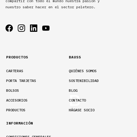
compartir con todo el mundo nuestra pasión y
nuestro saber hacer en el sector peletero.
PRODUCTOS
BAUSS
CARTERAS
QUIÉNES SOMOS
PORTA TARJETAS
SOSTENIBILIDAD
BOLSOS
BLOG
ACCESORIOS
CONTACTO
PRODUCTOS
HÁGASE SOCIO
INFORMACIÓN
CONDICIONES GENERALES