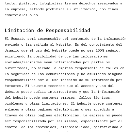
texto, gráficos, fotografías tienen derechos reservados a
la empresa, estando prohibida su utilización, con fines
comerciales o no.
Limitación de Responsabilidad
El Usuario será responsable del contenido de la información
enviada o transmitida al Website. Es del conocimiento del
Usuario que el uso del Website puede no ser 100% seguro,
existiendo la posibilidad de que las informaciones
enviadas/recibidas sean interceptadas por partes no
autorizadas, no siendo la empresa responsable de fallos en
la seguridad de las comunicaciones y no asumiendo ninguna
responsabilidad por el uso indebido de su información por
terceros. El Usuario reconoce que el acceso y uso del
Website puede sufrir interrupciones y que la información
del Website puede contener errores, fallos técnicos,
problemas u otras limitaciones. El Website puede contener
enlaces a otras páginas electrónicas o ser accedido a
través de otras páginas electrónicas. La empresa no puede
ser responsabilizada por las mismas, especialmente por el
control de los contenidos, disponibilidad, operatividad o