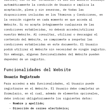
ACCESORIOS
automáticamente la condición de Usuario e implica la
aceptación, plena y sin reservas, de todas las
disposiciones incluidas en los Términos y Condiciones, en
PRODUCTOS
la versión vigente en cada momento en que acceda al
Website. Si no acepta íntegramente cualquiera de las
condiciones establecidas, no deberá acceder/utilizar
nuestro Website. Al consultar, utilizar o descargar el
ES
contenido del Website, se compromete a respetar las
condiciones establecidas en este documento. El Usuario
podrá utilizar el Website sin necesidad de ningún registro.
Sin embargo, algunas funcionalidades del Website pueden
depender de un registro.
Funcionalidades del Website
Usuario Registrado
Para acceder a más funcionalidades, el Usuario puede
registrarse en el Website. El Usuario debe completar un
formulario, en el cual, además de elementos opcionales,
debe indicar obligatoriamente los siguientes datos:
- Nombre y apellido;
- Dirección de correo electrónico;